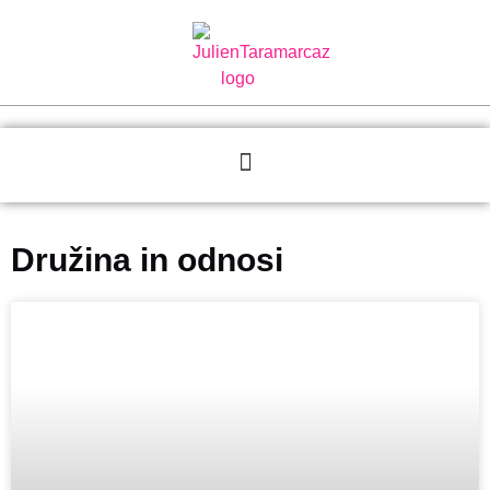
Družina in odnosi