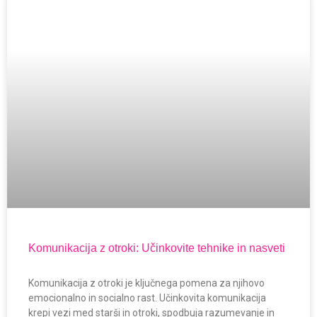
Komunikacija z otroki: Učinkovite tehnike in nasveti
Komunikacija z otroki je ključnega pomena za njihovo
emocionalno in socialno rast. Učinkovita komunikacija
krepi vezi med starši in otroki, spodbuja razumevanje in