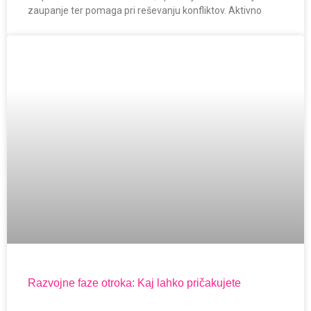
zaupanje ter pomaga pri reševanju konfliktov. Aktivno
Razvojne faze otroka: Kaj lahko pričakujete