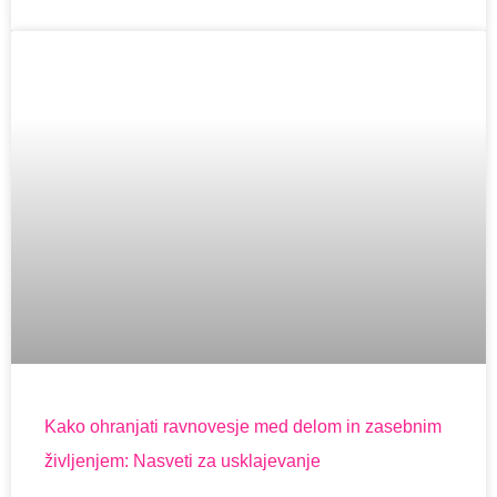
Kako ohranjati ravnovesje med delom in zasebnim
življenjem: Nasveti za usklajevanje