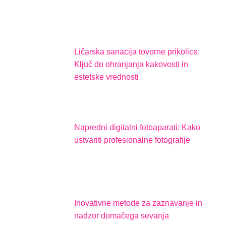
Ličarska sanacija tovorne prikolice:
Ključ do ohranjanja kakovosti in
estetske vrednosti
Napredni digitalni fotoaparati: Kako
ustvariti profesionalne fotografije
Inovativne metode za zaznavanje in
nadzor domačega sevanja