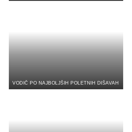
VODIČ PO NAJBOLJŠIH POLETNIH DIŠAVAH